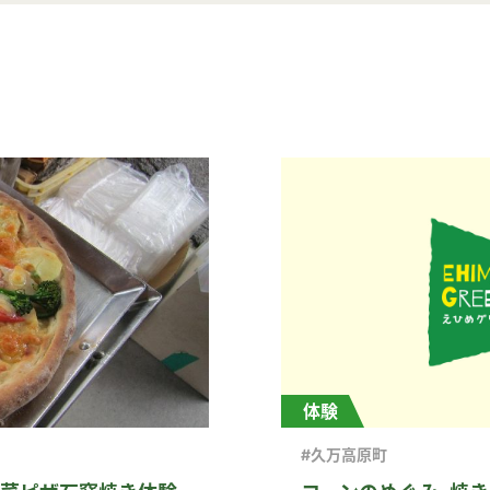
体験
#久万高原町