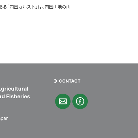
る「四国カルスト」は、四国山地の山...
CONTACT
gricultural
nd Fisheries
apan