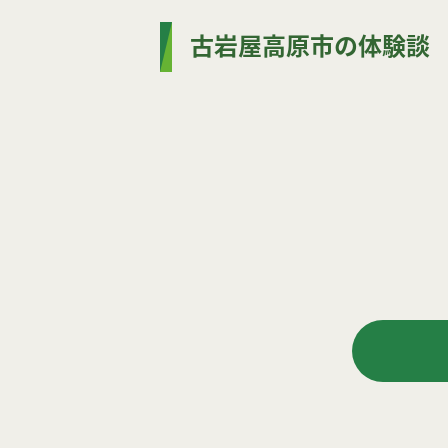
古岩屋高原市の体験談