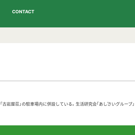
CONTACT
「古岩屋荘」の駐車場内に併設している。生活研究会｢あじさいグループ