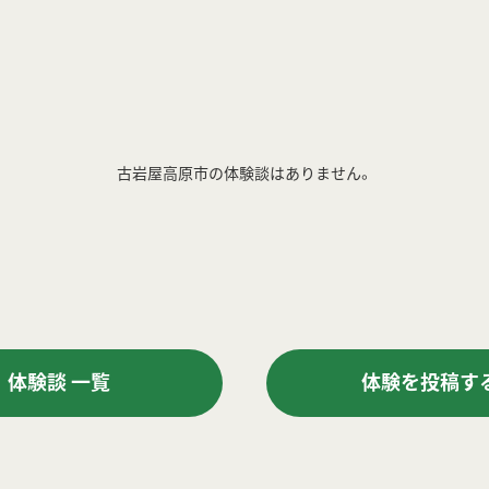
古岩屋高原市の体験談はありません。
体験談 一覧
体験を投稿す