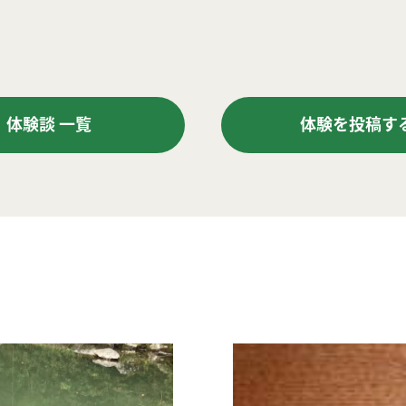
体験談 一覧
体験を投稿す