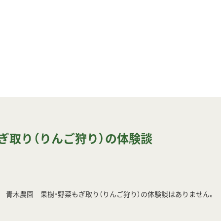
ぎ取り（りんご狩り）の体験談
青木農園 果樹・野菜もぎ取り（りんご狩り）の体験談はありません。