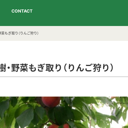
CONTACT
野菜もぎ取り（りんご狩り）
樹・野菜もぎ取り（りんご狩り）