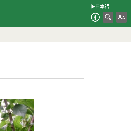
▶︎日本語
大