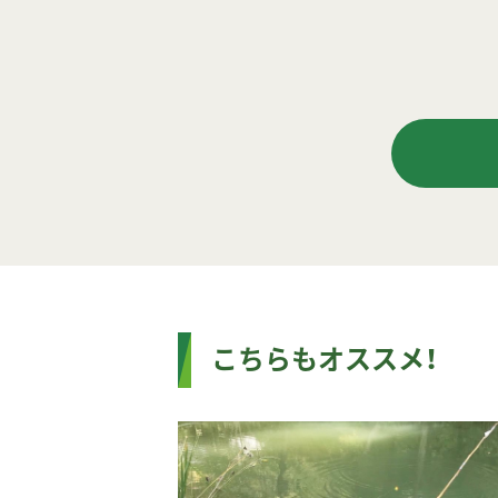
こちらもオススメ！