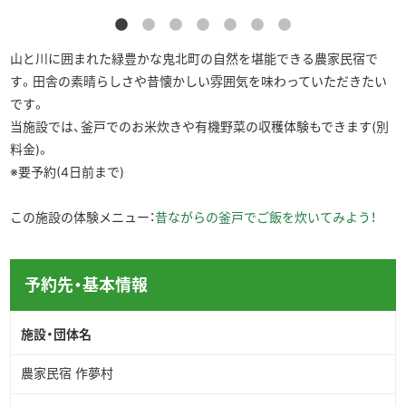
山と川に囲まれた緑豊かな鬼北町の自然を堪能できる農家民宿で
す。田舎の素晴らしさや昔懐かしい雰囲気を味わっていただきたい
です。
当施設では、釜戸でのお米炊きや有機野菜の収穫体験もできます(別
料金)。
※要予約(4日前まで)
この施設の体験メニュー：
昔ながらの釜戸でご飯を炊いてみよう！
予約先・基本情報
施設・団体名
農家民宿 作夢村