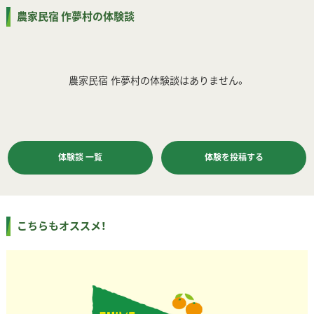
農家民宿 作夢村の体験談
農家民宿 作夢村の体験談はありません。
体験談 一覧
体験を投稿する
こちらもオススメ！