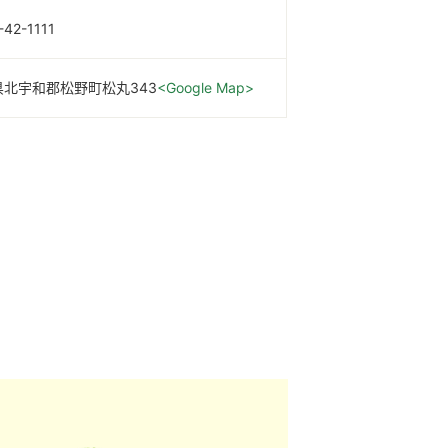
-42-1111
県北宇和郡松野町松丸343
<Google Map>