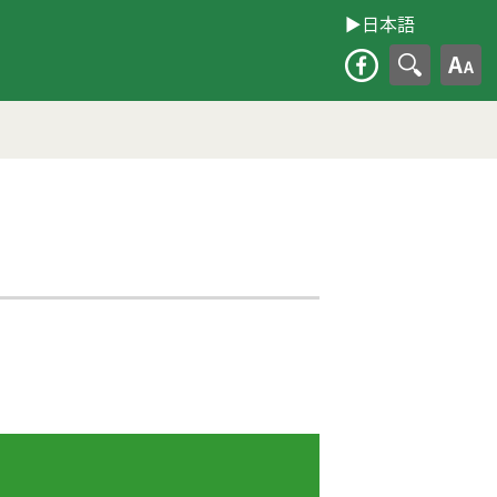
▶︎日本語
大