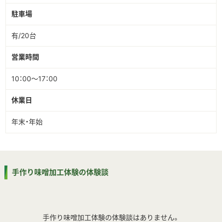
駐車場
有/20台
営業時間
10：00～17：00
休業日
年末・年始
手作り味噌加工体験の体験談
手作り味噌加工体験の体験談はありません。