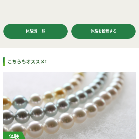
体験談 一覧
体験を投稿する
こちらもオススメ！
体験