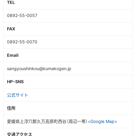
TEL
0892-55-0057
FAX
0892-55-0070
Email
sangyoushinkou@kumakogen.jp
HP・SNS
公式サイト
住所
愛媛県上浮穴郡久万高原町西谷（周辺一帯）
<Google Map>
交通アクセス