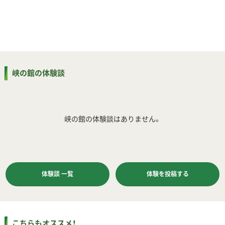
峡の館の体験談
峡の館の体験談はありません。
体験談 一覧
体験を投稿する
こちらもオススメ！