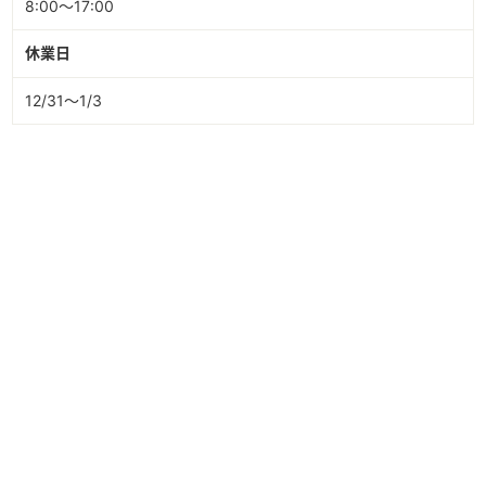
8:00～17:00
休業日
12/31～1/3