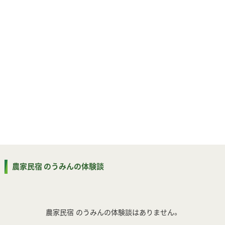
農家民宿 のうみんの体験談
農家民宿 のうみんの体験談はありません。