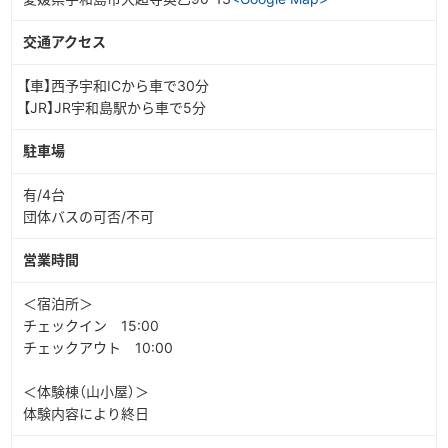
交通アクセス
【車】西予宇和ICから車で30分
【JR】JR宇和島駅から車で5分
駐車場
有/4台
団体バスの可否/不可
営業時間
＜宿泊所＞
チェックイン 15:00
チェックアウト 10:00
＜体験棟（山小屋）＞
体験内容により終日