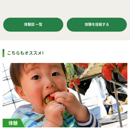
体験談 一覧
体験を投稿する
こちらもオススメ！
体験