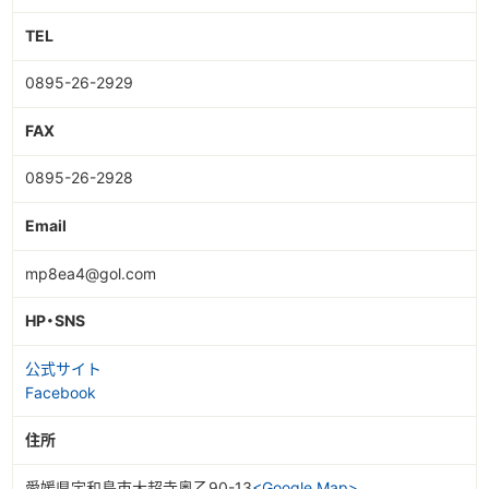
TEL
0895-26-2929
FAX
0895-26-2928
Email
mp8ea4@gol.com
HP・SNS
公式サイト
Facebook
住所
愛媛県宇和島市大超寺奥乙90-13
<Google Map>