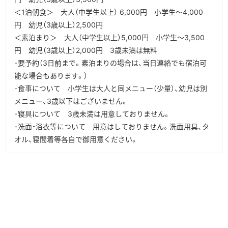
＜1泊朝食＞ 大人（中学生以上） 6,000円 小学生～4,000
円 幼児（3歳以上）2,500円
＜素泊まり＞ 大人（中学生以上）5,000円 小学生～3,500
円 幼児（3歳以上）2,000円 3歳未満は無料
･要予約（3日前まで。素泊まりの場合は、当日連絡でも宿泊可
能な場合もあります。）
･食事について 小学生は大人と同メニュー（少量）、幼児は別
メニュー、3歳以下はございません。
･寝具について 3歳未満は用意しておりません。
･洗面・浴衣等について 用意はしておりません。洗面用具、タ
オル、寝間着等各自で御用意ください。