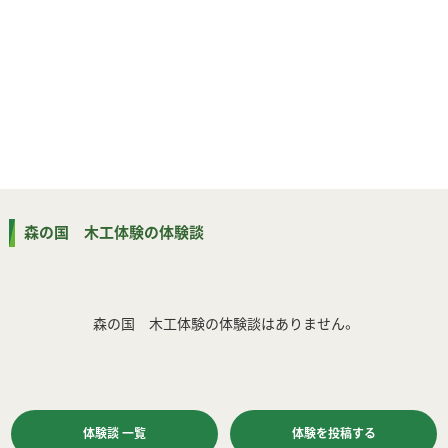
森の国 木工体験の体験談
森の国 木工体験の体験談はありません。
体験談 一覧
体験を投稿する