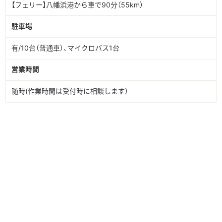
【フェリー】八幡浜港から車で90分（55km）
駐車場
有/10台（普通車）、マイクロバス1台
営業時間
随時(作業時間は受付時に相談します）