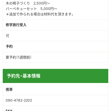
木の椅子づくり 2,500円～
バーベキューセット 5,000円～
＊追加で作られる場合は材料代を頂きます。
修学旅行受入
可
予約
要予約（1週間前）
予約先・基本情報
携帯
090-4782-2202
FAX