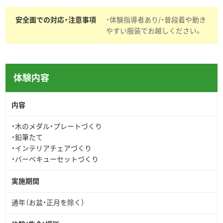
安全面での対応・注意事項
・体験指導者あり/・普段着や動き
やすい服装でお越しください。
体験内容
内容
・木のメダル・プレートづくり
・鉛筆たて
・インテリアチェアづくり
・バーベキューセットづくり
実施期間
通年（お盆・正月を除く）