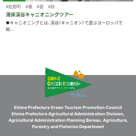
#松野町
#春
#夏
#秋
滑床渓谷キャニオニングツアー
●キャニオニングとは、渓谷（キャニオン）で遊ぶヨーロッパで
始...
Ehime Prefecture Green Tourism Promotion Council
Ehime Prefecture Agricultural Administration Division,
Agricultural Administration Planning Bureau, Agriculture,
Forestry and Fisheries Department