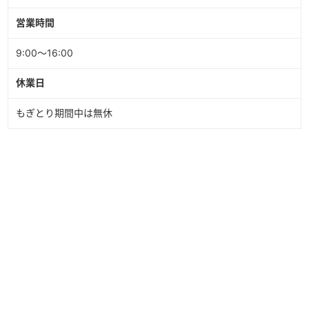
営業時間
9:00～16:00
休業日
もぎとり期間中は無休