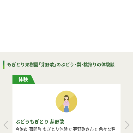
もぎとり果樹園「芽野歌」のぶどう・梨・桃狩りの体験談
体験
ぶどうもぎとり 芽野歌
今治市 菊間町 もぎとり体験で 芽野歌さんで 色々な種