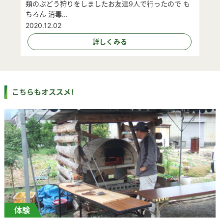
類のぶどう狩りをしましたお友達9人で行ったので も
ちろん 消毒...
2020.12.02
詳しくみる
こちらもオススメ！
体験