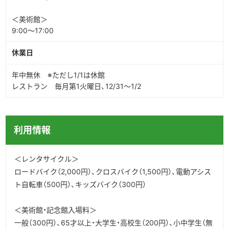
＜美術館＞
9:00～17:00
休業日
年中無休 ※ただし1/1は休館
レストラン 毎月第1火曜日、12/31～1/2
利用情報
＜レンタサイクル＞
ロードバイク（2,000円）、クロスバイク（1,500円）、電動アシス
ト自転車（500円）、キッズバイク（300円）
＜美術館・記念館入場料＞
一般（300円）、65才以上・大学生・高校生（200円）、小中学生（無