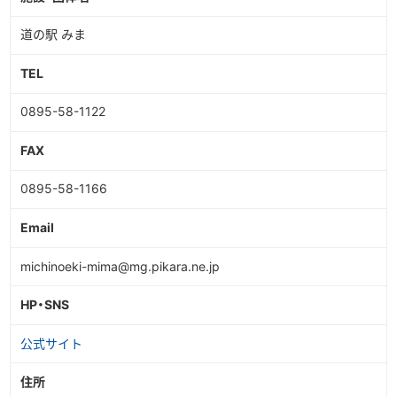
道の駅 みま
TEL
0895-58-1122
FAX
0895-58-1166
Email
michinoeki-mima@mg.pikara.ne.jp
HP・SNS
公式サイト
住所