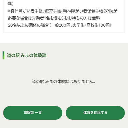
料）
※身体障がい者手帳、療育手帳、精神障がい者保健手帳（介助が
必要な場合は介助者1名を含む）をお持ちの方は無料
20名以上の団体の場合（一般200円、大学生・高校生100円）
道の駅 みまの体験談
道の駅 みまの体験談はありません。
体験談 一覧
体験を投稿する