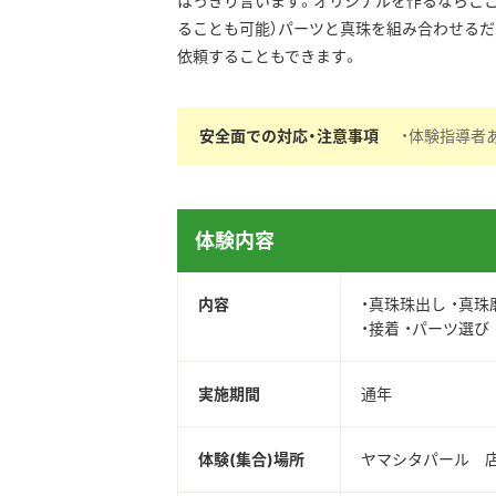
はっきり言います。オリジナルを作るならここし
ることも可能）パーツと真珠を組み合わせるだ
依頼することもできます。
安全面での対応・注意事項
・体験指導者
体験内容
内容
・真珠珠出し ・真珠
・接着 ・パーツ選び
実施期間
通年
体験(集合)場所
ヤマシタパール 