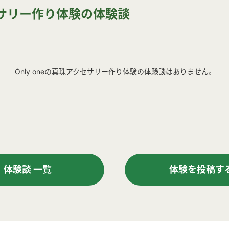
クセサリー作り体験の体験談
Only oneの真珠アクセサリー作り体験の体験談はありません。
体験談 一覧
体験を投稿す