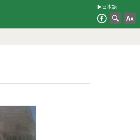
▶︎日本語
大