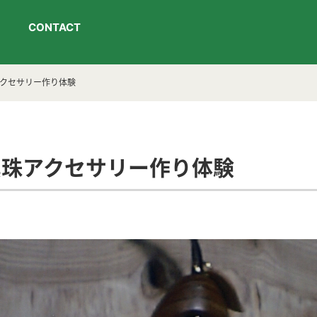
CONTACT
珠アクセサリー作り体験
eの真珠アクセサリー作り体験