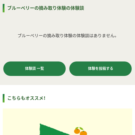
ブルーベリーの摘み取り体験の体験談
ブルーベリーの摘み取り体験の体験談はありません。
体験談 一覧
体験を投稿する
こちらもオススメ！