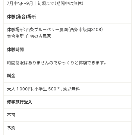
7月中旬～9月上旬頃まで（期間中は無休）
体験(集合)場所
体験場所：西条ブルーベリー農園（西条市飯岡3108）
集合場所：自宅の古民家
体験時間
時間制限はありませんのでゆっくりと体験できます。
料金
大人 1,000円、小学生 500円、幼児無料
修学旅行受入
不可
予約