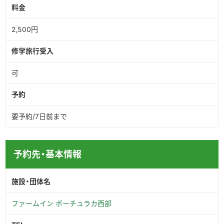
料金
2,500円
修学旅行受入
可
予約
要予約/7日前まで
予約先・基本情報
施設・団体名
ファームイン ポーチュラカ西部