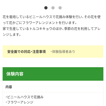
花を栽培しているビニールハウスで花摘み体験を行い、その花を使
って花かごにフラワーアレンジメントを行います。
家で生産しているトルコキキョウのほか、季節の花を利用してアレ
ンジします。
安全面での対応・注意事項
・体験指導者あり
体験内容
内容
・ビニールハウスで花摘み
・フラワーアレンジ