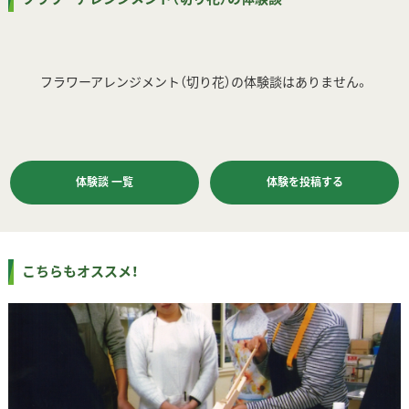
フラワーアレンジメント（切り花）の体験談はありません。
体験談 一覧
体験を投稿する
こちらもオススメ！