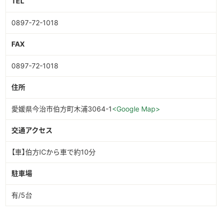
TEL
0897-72-1018
FAX
0897-72-1018
住所
愛媛県今治市伯方町木浦3064-1
<Google Map>
交通アクセス
【車】伯方ICから車で約10分
駐車場
有/5台