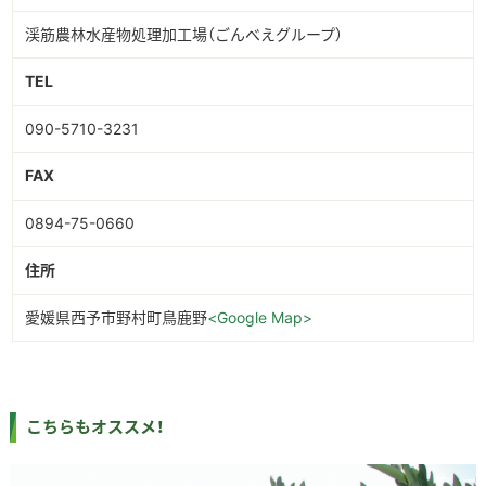
渓筋農林水産物処理加工場（ごんべえグループ）
TEL
090-5710-3231
FAX
0894-75-0660
住所
愛媛県西予市野村町鳥鹿野
<Google Map>
こちらもオススメ！