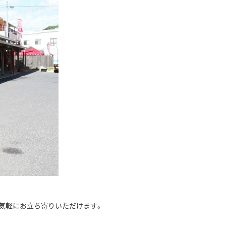
気軽にお立ち寄りいただけます。