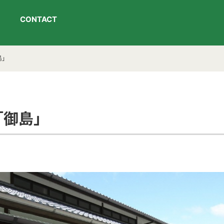
CONTACT
島」
｢御島」