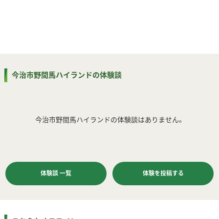
今治市野間馬ハイランドの体験談
今治市野間馬ハイランドの体験談はありません。
体験談 一覧
体験を投稿する