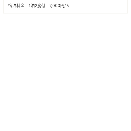
宿泊料金 1泊2食付 7,000円/人