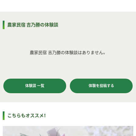
農家民宿 吉乃勝の体験談
農家民宿 吉乃勝の体験談はありません。
体験談 一覧
体験を投稿する
こちらもオススメ！