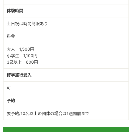
体験時間
土日祝は時間制限あり
料金
大人 1,500円
小学生 1,100円
3歳以上 600円
修学旅行受入
可
予約
要予約/10名以上の団体の場合は1週間前まで